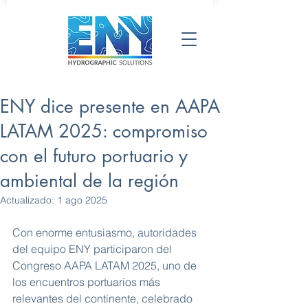
ENY dice presente en AAPA
LATAM 2025: compromiso
con el futuro portuario y
ambiental de la región
Actualizado:
1 ago 2025
Con enorme entusiasmo, autoridades 
del equipo ENY participaron del 
Congreso AAPA LATAM 2025, uno de 
los encuentros portuarios más 
relevantes del continente, celebrado 