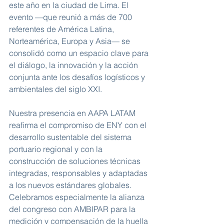
este año en la ciudad de Lima. El 
evento —que reunió a más de 700 
referentes de América Latina, 
Norteamérica, Europa y Asia— se 
consolidó como un espacio clave para 
el diálogo, la innovación y la acción 
conjunta ante los desafíos logísticos y 
ambientales del siglo XXI.
Nuestra presencia en AAPA LATAM 
reafirma el compromiso de ENY con el 
desarrollo sustentable del sistema 
portuario regional y con la 
construcción de soluciones técnicas 
integradas, responsables y adaptadas 
a los nuevos estándares globales. 
Celebramos especialmente la alianza 
del congreso con AMBIPAR para la 
medición y compensación de la huella 