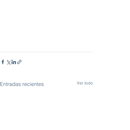
Ver todo
Entradas recientes