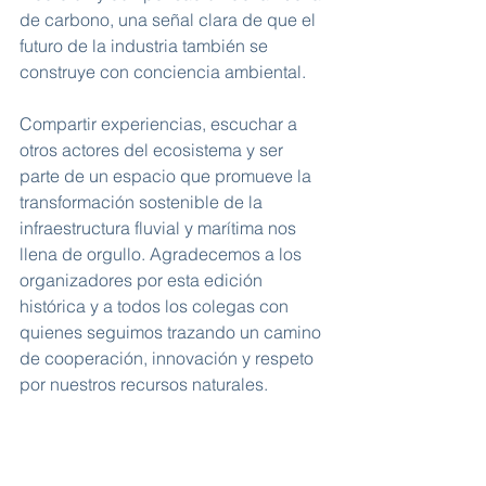
de carbono, una señal clara de que el 
futuro de la industria también se 
construye con conciencia ambiental.
Compartir experiencias, escuchar a 
otros actores del ecosistema y ser 
parte de un espacio que promueve la 
transformación sostenible de la 
infraestructura fluvial y marítima nos 
llena de orgullo. Agradecemos a los 
organizadores por esta edición 
histórica y a todos los colegas con 
quienes seguimos trazando un camino 
de cooperación, innovación y respeto 
por nuestros recursos naturales.